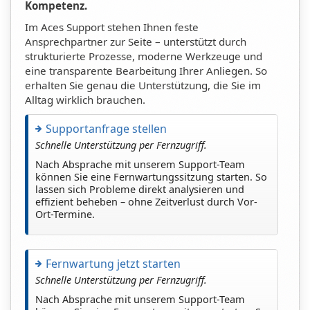
Kompetenz.
Im Aces Support stehen Ihnen feste
Ansprechpartner zur Seite – unterstützt durch
strukturierte Prozesse, moderne Werkzeuge und
eine transparente Bearbeitung Ihrer Anliegen. So
erhalten Sie genau die Unterstützung, die Sie im
Alltag wirklich brauchen.
Supportanfrage stellen
Schnelle Unterstützung per Fernzugriff.
Nach Absprache mit unserem Support-Team
können Sie eine Fernwartungssitzung starten. So
lassen sich Probleme direkt analysieren und
effizient beheben – ohne Zeitverlust durch Vor-
Ort-Termine.
Fernwartung jetzt starten
Schnelle Unterstützung per Fernzugriff.
Nach Absprache mit unserem Support-Team