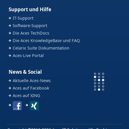
Support und Hilfe
IT-Support
Software-Support
Die Aces TechDocs
Die Aces KnowledgeBase und FAQ
Celarix Suite Dokumentation
Aces-Live Portal
News & Social
Aktuelle Aces-News
Aces auf Facebook
Aces auf XING