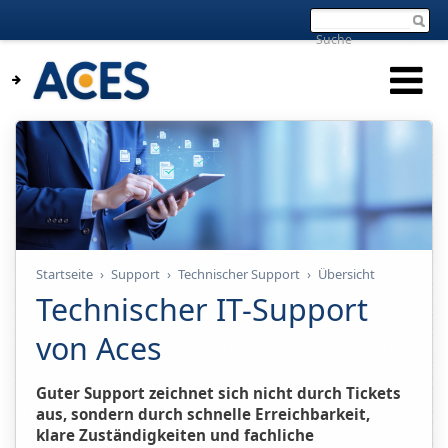
Startseite
›
Support
›
Technischer Support
›
Übersicht
Technischer IT-Support
von Aces
Guter Support zeichnet sich nicht durch Tickets
aus, sondern durch schnelle Erreichbarkeit,
klare Zuständigkeiten und fachliche