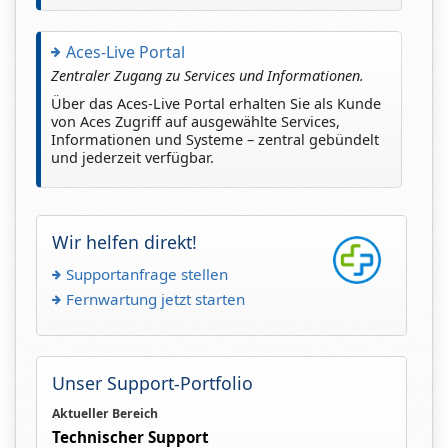
Aces-Live Portal
Zentraler Zugang zu Services und Informationen.
Über das Aces-Live Portal erhalten Sie als Kunde
von Aces Zugriff auf ausgewählte Services,
Informationen und Systeme – zentral gebündelt
und jederzeit verfügbar.
Wir helfen direkt!
Supportanfrage stellen
Fernwartung jetzt starten
Unser Support-Portfolio
Aktueller Bereich
Technischer Support