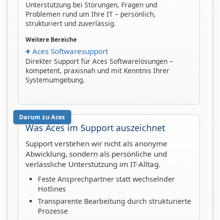
Unterstützung bei Störungen, Fragen und
Problemen rund um Ihre IT – persönlich,
strukturiert und zuverlässig.
Weitere Bereiche
Aces Softwaresupport
Direkter Support für Aces Softwarelösungen –
kompetent, praxisnah und mit Kenntnis Ihrer
Systemumgebung.
Darum zu Aces
Was Aces im Support auszeichnet
Support verstehen wir nicht als anonyme
Abwicklung, sondern als persönliche und
verlässliche Unterstützung im IT-Alltag.
Feste Ansprechpartner statt wechselnder
Hotlines
Transparente Bearbeitung durch strukturierte
Prozesse