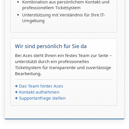
Kombination aus persönlichem Kontakt und
professionellem Ticketsystem
Unterstützung mit Verständnis für Ihre IT-
Umgebung
Wir sind persönlich für Sie da
Bei Aces steht Ihnen ein festes Team zur Seite –
unterstützt durch ein professionelles
Ticketsystem für transparente und zuverlässige
Bearbeitung.
Das Team hinter Aces
Kontakt aufnehmen
Supportanfrage stellen