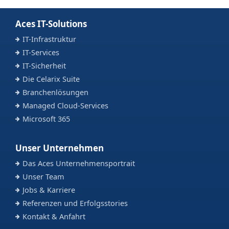
Aces IT-Solutions
IT-Infrastruktur
IT-Services
IT-Sicherheit
Die Celarix Suite
Branchenlösungen
Managed Cloud-Services
Microsoft 365
Unser Unternehmen
Das Aces Unternehmensportrait
Unser Team
Jobs & Karriere
Referenzen und Erfolgsstories
Kontakt & Anfahrt