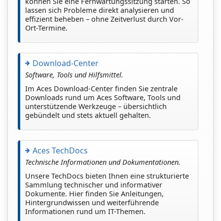
können Sie eine Fernwartungssitzung starten. So
lassen sich Probleme direkt analysieren und
effizient beheben – ohne Zeitverlust durch Vor-
Ort-Termine.
Download-Center
Software, Tools und Hilfsmittel.
Im Aces Download-Center finden Sie zentrale
Downloads rund um Aces Software, Tools und
unterstützende Werkzeuge – übersichtlich
gebündelt und stets aktuell gehalten.
Aces TechDocs
Technische Informationen und Dokumentationen.
Unsere TechDocs bieten Ihnen eine strukturierte
Sammlung technischer und informativer
Dokumente. Hier finden Sie Anleitungen,
Hintergrundwissen und weiterführende
Informationen rund um IT-Themen.