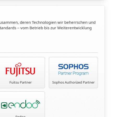
rn zusammen, deren Technologien wir beherrschen und
tandards – vom Betrieb bis zur Weiterentwicklung
Fuitsu Partner
Sophos Authorized Partner
Endoo