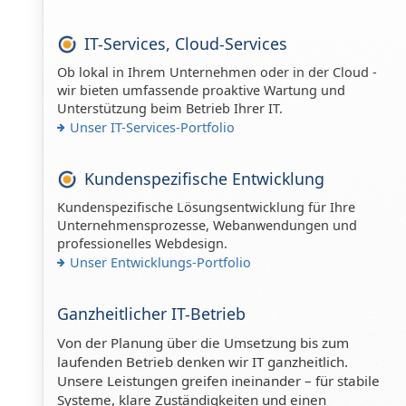
IT-Services, Cloud-Services
Ob lokal in Ihrem Unternehmen oder in der Cloud -
wir bieten umfassende proaktive Wartung und
Unterstützung beim Betrieb Ihrer IT.
Unser IT-Services-Portfolio
Kundenspezifische Entwicklung
Kundenspezifische Lösungsentwicklung für Ihre
Unternehmensprozesse, Webanwendungen und
professionelles Webdesign.
Unser Entwicklungs-Portfolio
Ganzheitlicher IT-Betrieb
Von der Planung über die Umsetzung bis zum
laufenden Betrieb denken wir IT ganzheitlich.
Unsere Leistungen greifen ineinander – für stabile
Systeme, klare Zuständigkeiten und einen