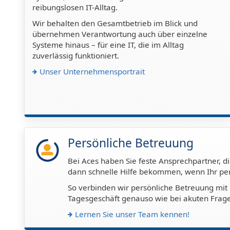
reibungslosen IT-Alltag.
Wir behalten den Gesamtbetrieb im Blick und
übernehmen Verantwortung auch über einzelne
Systeme hinaus – für eine IT, die im Alltag
zuverlässig funktioniert.
Unser Unternehmensportrait
Persönliche Betreuung
Bei Aces haben Sie feste Ansprechpartner, die
dann schnelle Hilfe bekommen, wenn Ihr pers
So verbinden wir persönliche Betreuung mit 
Tagesgeschäft genauso wie bei akuten Frag
Lernen Sie unser Team kennen!