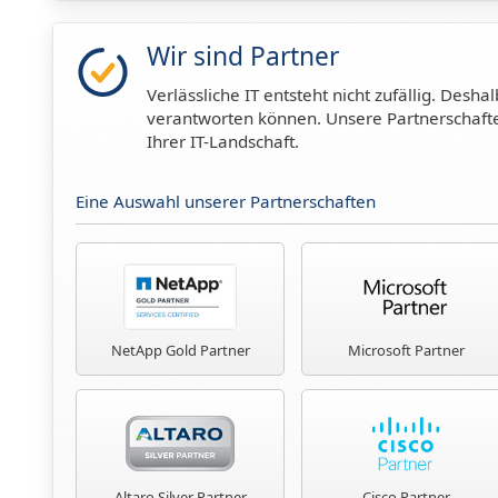
Wir sind Partner
Verlässliche IT entsteht nicht zufällig. De
verantworten können. Unsere Partnerschafte
Ihrer IT-Landschaft.
Eine Auswahl unserer Partnerschaften
NetApp Gold Partner
Microsoft Partner
Altaro Silver Partner
Cisco Partner