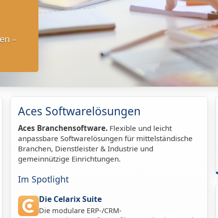
gen –
Aces Softwarelösungen
Aces Branchensoftware.
Flexible und leicht
anpassbare Softwarelösungen für mittelständische
Branchen, Dienstleister & Industrie und
gemeinnützige Einrichtungen.
Im Spotlight
Die Celarix Suite
Die modulare ERP-/CRM-