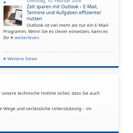
Dienstag, 10. Februar 2026
Zeit sparen mit Outlook – E-Mail,
Termine und Aufgaben effizienter
nutzen
Outlook ist viel mehr als nur ein E-Mail-
Programm. Wenn Sie es clever einsetzen, kann es
Ihr
weiterlesen
Weitere News
 unsere technische Hotline sicher, dass Sie auch
ze Wege und verlässliche Unterstützung – im