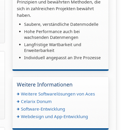
Prinzipien und bewährten Methoden, die
sich in zahlreichen Projekten bewährt
haben.
Saubere, verständliche Datenmodelle
Hohe Performance auch bei
wachsenden Datenmengen
Langfristige Wartbarkeit und
Erweiterbarkeit
Individuell angepasst an Ihre Prozesse
Weitere Informationen
Weitere Softwarelösungen von Aces
Celarix Donum
Software-Entwicklung
Webdesign und App-Entwicklung