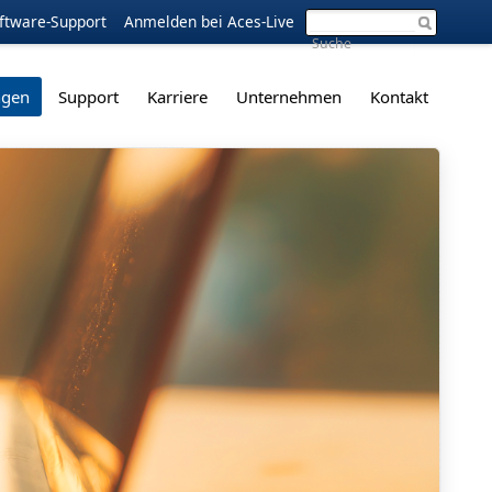
ftware-Support
Anmelden bei Aces-Live
ngen
Support
Karriere
Unternehmen
Kontakt