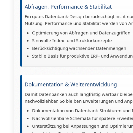
Abfragen, Performance & Stabilität
Ein gutes Datenbank-Design berücksichtigt nicht nu
Nutzung. Performance und Stabilität werden von A
Optimierung von Abfragen und Datenzugriffen
Sinnvolle Index- und Strukturkonzepte
Berücksichtigung wachsender Datenmengen
Stabile Basis für produktive ERP- und Anwendu
Dokumentation & Weiterentwicklung
Damit Datenbanken auch langfristig wartbar blei
nachvollziehbar. So bleiben Erweiterungen und Anp
Dokumentation von Datenbank-Strukturen und 
Nachvollziehbare Schemata für spätere Erweit
Unterstützung bei Anpassungen und Optimieru