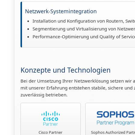
Netzwerk-Systemintegration
Installation und Konfiguration von Routern, Swi
Segmentierung und Virtualisierung von Netzwe
Performance-Optimierung und Quality of Servi
Konzepte und Technologien
Bei der Umsetzung Ihrer Netzwerklösung setzen wir a
mit unserer Erfahrung entstehen stabile, sichere und
zuverlässig betrieben.
Cisco Partner
Sophos Authorized Part