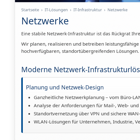
Startseite
›
IT-Lösungen
›
IT-Infrastruktur
›
Netzwerke
Netzwerke
Eine stabile Netzwerk-Infrastruktur ist das Rückgrat Ihre
Wir planen, realisieren und betreiben leistungsfähige
hochverfügbaren, standortübergreifenden Lösungen. S
Moderne Netzwerk-Infrastrukturlö
Planung und Netzwek-Design
Ganzheitliche Netzwerkplanung – vom Büro-LAN
Analyse der Anforderungen für Mail-, Web- und
Standortvernetzung über VPN und sichere WAN
WLAN-Lösungen für Unternehmen, Industrie, Ve