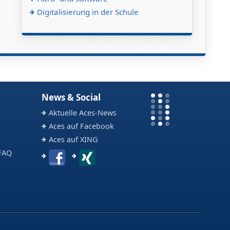
Digitalisierung in der Schule
News & Social
Aktuelle Aces-News
Aces auf Facebook
Aces auf XING
FAQ