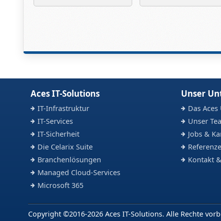
Aces IT-Solutions
Unser U
IT-Infrastruktur
Das Aces
IT-Services
Unser Te
IT-Sicherheit
Jobs & Ka
Die Celarix Suite
Referenze
Branchenlösungen
Kontakt &
Managed Cloud-Services
Microsoft 365
Copyright ©2016-2026 Aces IT-Solutions. Alle Rechte vorb