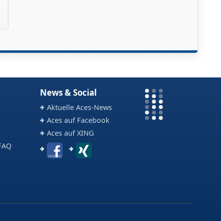
News & Social
Aktuelle Aces-News
Aces auf Facebook
Aces auf XING
FAQ