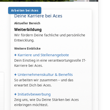
Arbeiten bei Aces
Deine Karriere bei Aces
Aktueller Bereich
Weiterbildung
Wir fördern Deine fachliche und persönliche
Entwicklung.
Weitere Einblicke
Karriere und Stellenangebote
Dein Einstieg in eine verantwortungsvolle IT-
Karriere bei Aces.
Unternehmenskultur & Benefits
So arbeiten wir zusammen – und das
erwartet Dich bei Aces.
,
Initiativbewerbung
Zeig uns, wie Du Deine Stärken bei Aces
einbringen möchtest.