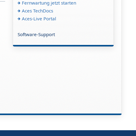
Fernwartung jetzt starten
Aces TechDocs
Aces-Live Portal
Software-Support