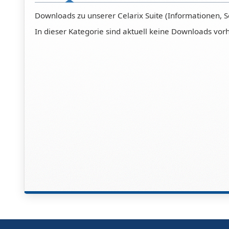
Downloads zu unserer Celarix Suite (Informationen, S
In dieser Kategorie sind aktuell keine Downloads vor