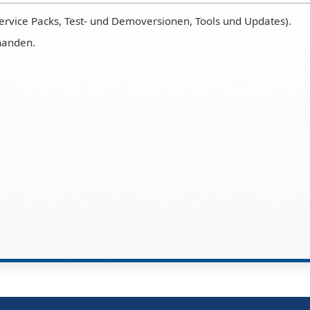
ervice Packs, Test- und Demoversionen, Tools und Updates).
handen.