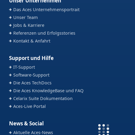
Unser Unternehmen
Das Aces Unternehmensportrait
Unser Team
Jobs & Karriere
Referenzen und Erfolgsstories
Kontakt & Anfahrt
Support und Hilfe
IT-Support
Software-Support
Die Aces TechDocs
Die Aces KnowledgeBase und FAQ
Celarix Suite Dokumentation
Aces-Live Portal
News & Social
Aktuelle Aces-News