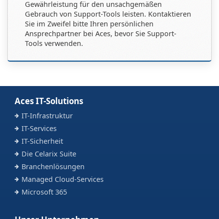
Gewährleistung für den unsachgemäßen
Gebrauch von Support-Tools leisten. Kontaktieren
Sie im Zweifel bitte Ihren persönlichen
Ansprechpartner bei Aces, bevor Sie Support-
Tools verwenden.
Aces IT-Solutions
IT-Infrastruktur
IT-Services
IT-Sicherheit
Die Celarix Suite
Branchenlösungen
Managed Cloud-Services
Microsoft 365