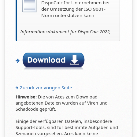
DispoCalc Ihr Unternehmen bei
der Umsetzung der ISO 9001-
Norm unterstützen kann
Informationsdokument für DispoCalc 2022,
Zurück zur vorigen Seite
Hinweise:
Die von Aces zum Download
angebotenen Dateien wurden auf Viren und
Schadcode geprüft.
Einige der verfügbaren Dateien, insbesondere
Support-Tools, sind für bestimmte Aufgaben und
Szenarien vorgesehen. Aces kann keine