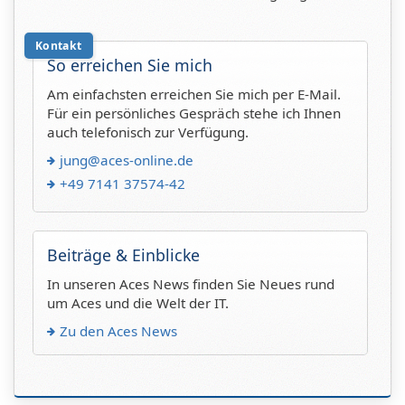
Kontakt
So erreichen Sie mich
Am einfachsten erreichen Sie mich per E-Mail.
Für ein persönliches Gespräch stehe ich Ihnen
auch telefonisch zur Verfügung.
jung@aces-online.de
+49 7141 37574-42
Beiträge & Einblicke
In unseren Aces News finden Sie Neues rund
um Aces und die Welt der IT.
Zu den Aces News