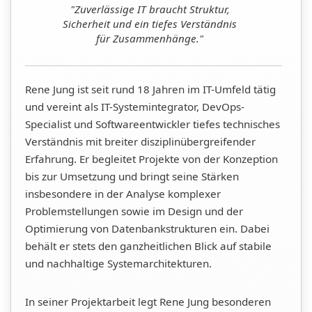
"Zuverlässige IT braucht Struktur,
Sicherheit und ein tiefes Verständnis
für Zusammenhänge."
Rene Jung ist seit rund 18 Jahren im IT-Umfeld tätig
und vereint als IT-Systemintegrator, DevOps-
Specialist und Softwareentwickler tiefes technisches
Verständnis mit breiter disziplinübergreifender
Erfahrung. Er begleitet Projekte von der Konzeption
bis zur Umsetzung und bringt seine Stärken
insbesondere in der Analyse komplexer
Problemstellungen sowie im Design und der
Optimierung von Datenbankstrukturen ein. Dabei
behält er stets den ganzheitlichen Blick auf stabile
und nachhaltige Systemarchitekturen.
In seiner Projektarbeit legt Rene Jung besonderen