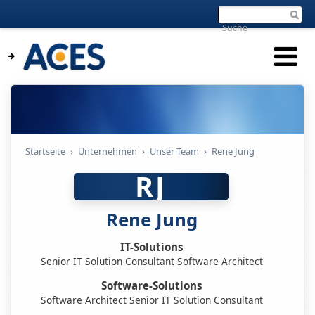
Startseite
›
Unternehmen
›
Unser Team
›
Rene Jung
RJ
Rene Jung
IT-Solutions
Senior IT Solution Consultant Software Architect
Software-Solutions
Software Architect Senior IT Solution Consultant