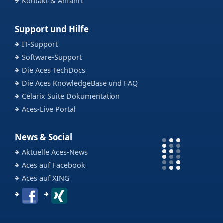
Kontakt & Anfahrt
Support und Hilfe
IT-Support
Software-Support
Die Aces TechDocs
Die Aces KnowledgeBase und FAQ
Celarix Suite Dokumentation
Aces-Live Portal
News & Social
Aktuelle Aces-News
Aces auf Facebook
Aces auf XING