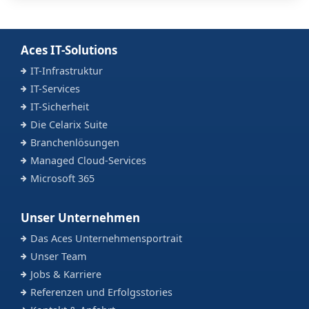
Aces IT-Solutions
IT-Infrastruktur
IT-Services
IT-Sicherheit
Die Celarix Suite
Branchenlösungen
Managed Cloud-Services
Microsoft 365
Unser Unternehmen
Das Aces Unternehmensportrait
Unser Team
Jobs & Karriere
Referenzen und Erfolgsstories